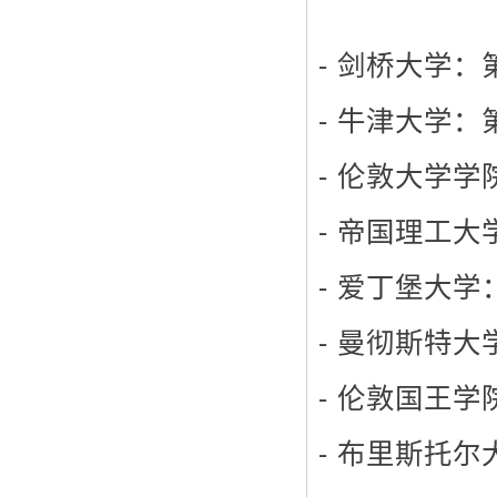
- 剑桥大学：
- 牛津大学：
- 伦敦大学学
- 帝国理工大
- 爱丁堡大学
- 曼彻斯特大
- 伦敦国王学
- 布里斯托尔