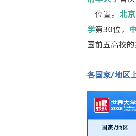
一位置。
北京
学
第30位，
国前五高校的
各国家/地区