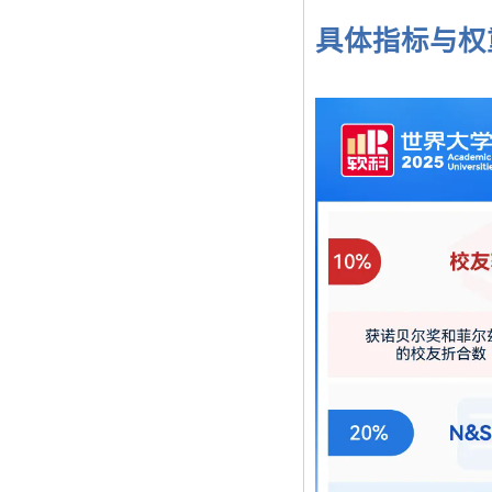
具体指标与权