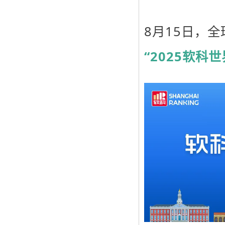
8月15日，
“2025软科