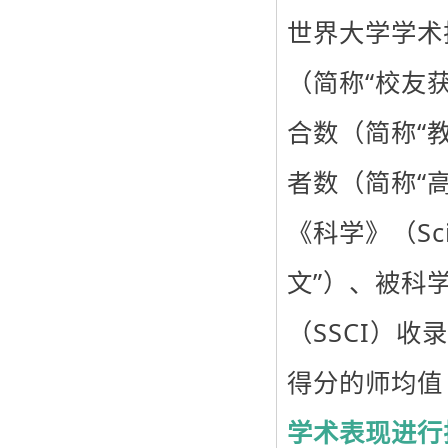
世界大学学术
（简称“校友
合数（简称“
者数（简称“高
《科学》（Sc
文”）、被科
（SSCI）
得分的师均值
学术表现进行