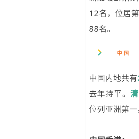
12名，位居第
88名。
中 国
中国内地共有
去年持平。
清
位列亚洲第一