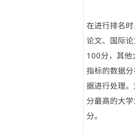
在进行排名时
论文、国际论
100分，其
指标的数据分
据进行处理。
分最高的大学
分。