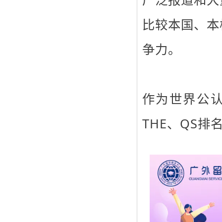
比较本国、本
争力。
作为世界公认
THE、QS排