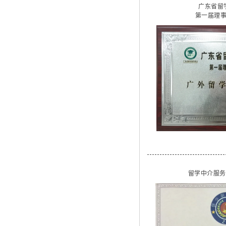
广东省留
第一届理
留学中介服务