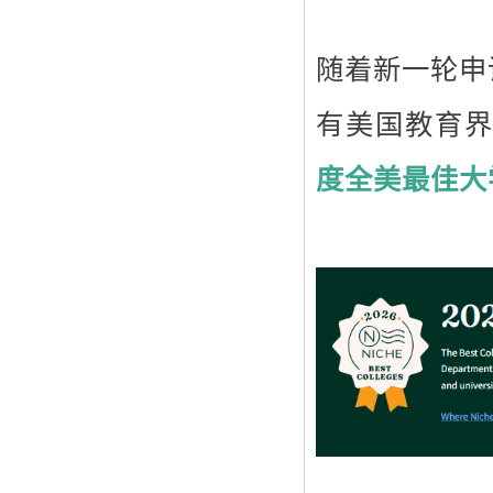
随着新一轮申
有美国教育
度全美最佳大