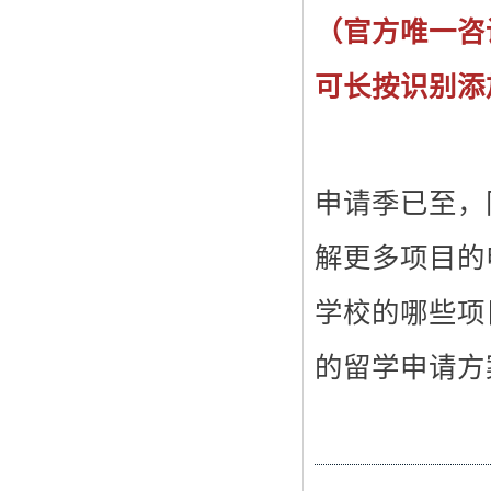
（官方唯一咨
可长按识别添
申请季已至，
解更多项目的
学校的哪些项
的留学申请方案