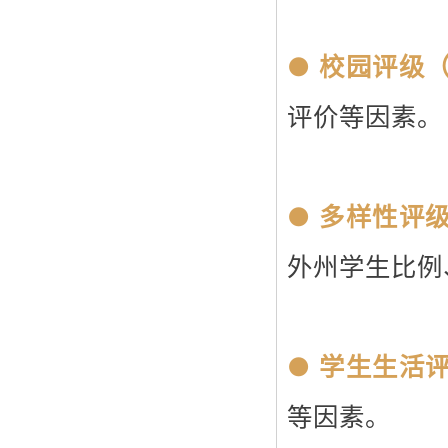
●
校园评级（
评价等因素。
● 多样性评
外州学生比例
● 学生生活
等因素。