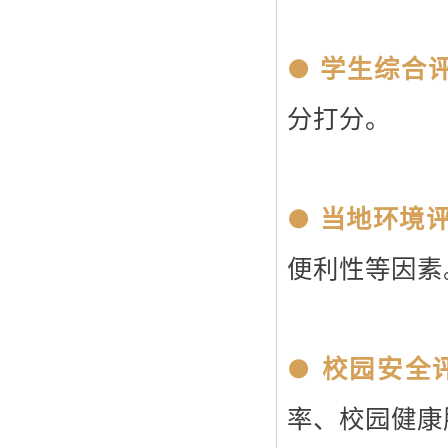
● 学生综合
分打分。
● 当地环境评
便利性等因素
● 校园安全
率、校园健康