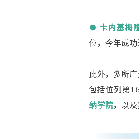
●
卡内基梅
位，今年成功
此外，多所广
包括位列第1
纳学院
，以及