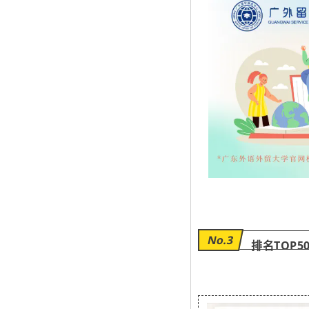
No.3
排名TOP5