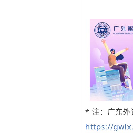
* 注：广东
https://gwlx