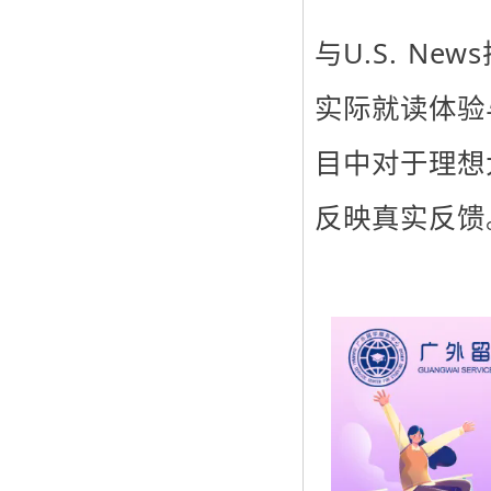
与U.S. N
实际就读体验
目中对于理想
反映真实反馈