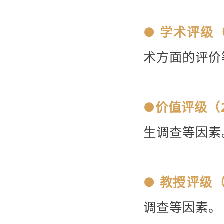
●
学术评级（
术方面的评价
●
价值评级（2
生调查等因素
●
教授评级（
调查等因素。